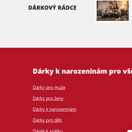
DÁRKOVÝ RÁDCE
Dárky k narozeninám pro v
Dárky pro muže
Dárky pro ženy
Dárky k narozeninám
Dárky pro děti
Dárek k svátku