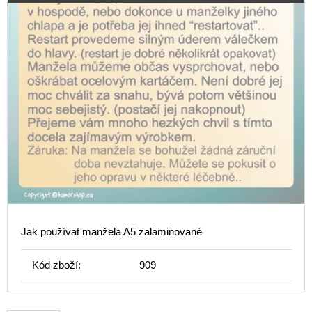
Jak používat manžela A5 zalaminované
Kód zboží:
909