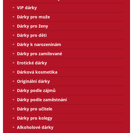
VIP dárky
Dárky pro muže
Dárky pro ženy
Dárky pro děti
Dárky k narozeninám
Dárky pro zamilované
Erotické dárky
Dárková kosmetika
Originální dárky
Dárky podle zájmů
Dárky podle zaměstnání
Dárky pro učitele
Dárky pro kolegy
Alkoholové dárky