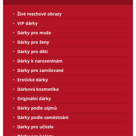
Živé mechové obrazy
VIP dárky
Dárky pro muže
Dárky pro ženy
Dárky pro děti
Dárky k narozeninám
Dárky pro zamilované
Erotické dárky
Dárková kosmetika
Originální dárky
Dárky podle zájmů
Dárky podle zaměstnání
Dárky pro učitele