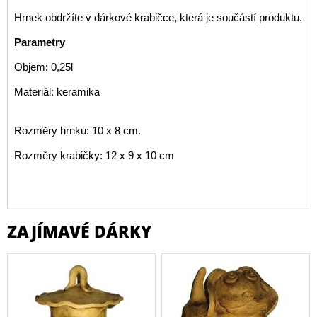
Hrnek obdržíte v dárkové krabičce, která je součástí produktu.
Parametry
Objem: 0,25l
Materiál: keramika
Rozměry hrnku: 10 x 8 cm.
Rozměry krabičky: 12 x 9 x 10 cm
ZAJÍMAVÉ DÁRKY