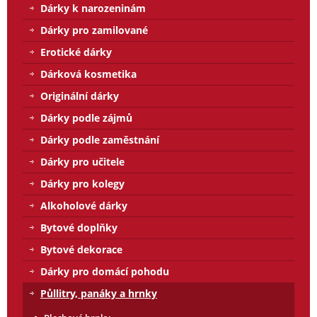
Dárky k narozeninám
Dárky pro zamilované
Erotické dárky
Dárková kosmetika
Originální dárky
Dárky podle zájmů
Dárky podle zaměstnání
Dárky pro učitele
Dárky pro kolegy
Alkoholové dárky
Bytové doplňky
Bytové dekorace
Dárky pro domácí pohodu
Půllitry, panáky a hrnky