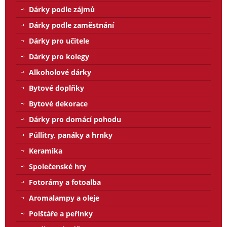
Dárky podle zájmů
Dárky podle zaměstnání
Dárky pro učitele
Dárky pro kolegy
Alkoholové dárky
Bytové doplňky
Bytové dekorace
Dárky pro domácí pohodu
Půllitry, panáky a hrnky
Keramika
Společenské hry
Fotorámy a fotoalba
Aromalampy a oleje
Polštáře a peřinky