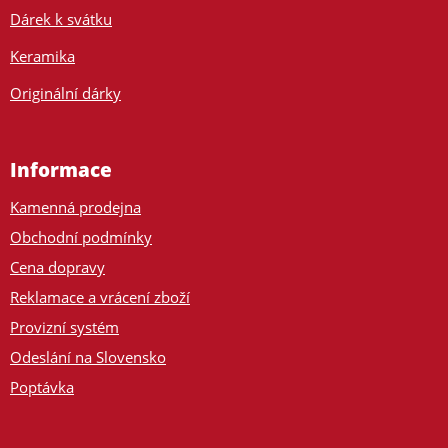
Dárek k svátku
Keramika
Originální dárky
Informace
Kamenná prodejna
Obchodní podmínky
Cena dopravy
Reklamace a vrácení zboží
Provizní systém
Odeslání na Slovensko
Poptávka