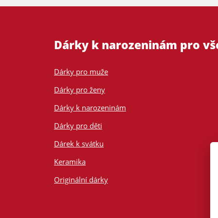
Dárky k narozeninám pro v
Dárky pro muže
Dárky pro ženy
Dárky k narozeninám
Dárky pro děti
Dárek k svátku
Keramika
Originální dárky