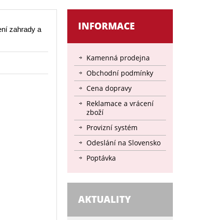
INFORMACE
ní zahrady a
Kamenná prodejna
Obchodní podmínky
Cena dopravy
Reklamace a vrácení
zboží
Provizní systém
Odeslání na Slovensko
Poptávka
AKTUALITY