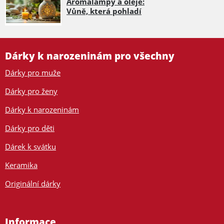
Aromalampy a oleje:
Vůně, která pohladí
Dárky k narozeninám pro všechny
Dárky pro muže
Dárky pro ženy
Dárky k narozeninám
Dárky pro děti
Dárek k svátku
Keramika
Originální dárky
Informace