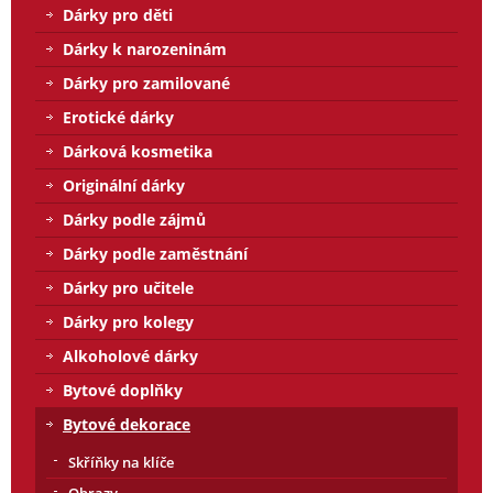
Dárky pro děti
Dárky k narozeninám
Dárky pro zamilované
Erotické dárky
Dárková kosmetika
Originální dárky
Dárky podle zájmů
Dárky podle zaměstnání
Dárky pro učitele
Dárky pro kolegy
Alkoholové dárky
Bytové doplňky
Bytové dekorace
Skříňky na klíče
Obrazy