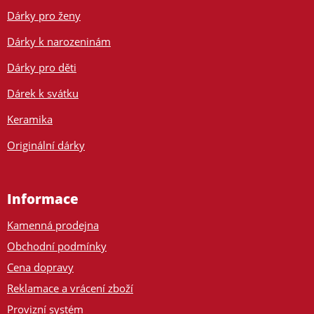
Dárky pro ženy
Dárky k narozeninám
Dárky pro děti
Dárek k svátku
Keramika
Originální dárky
Informace
Kamenná prodejna
Obchodní podmínky
Cena dopravy
Reklamace a vrácení zboží
Provizní systém