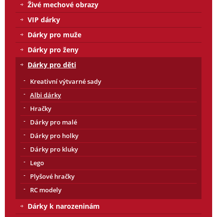
Živé mechové obrazy
VIP dárky
Dárky pro muže
Dárky pro ženy
Dárky pro děti
Kreativní výtvarné sady
Albi dárky
Hračky
Dárky pro malé
Dárky pro holky
Dárky pro kluky
Lego
Plyšové hračky
RC modely
Dárky k narozeninám