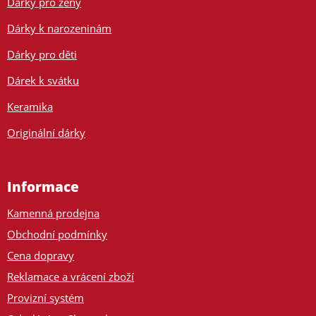
Dárky pro ženy
Dárky k narozeninám
Dárky pro děti
Dárek k svátku
Keramika
Originální dárky
Informace
Kamenná prodejna
Obchodní podmínky
Cena dopravy
Reklamace a vrácení zboží
Provizní systém