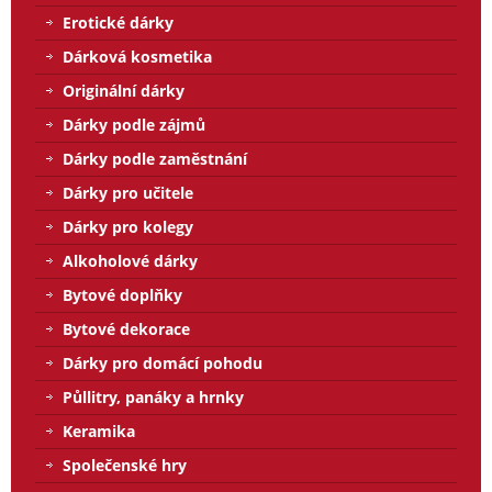
Erotické dárky
Dárková kosmetika
Originální dárky
Dárky podle zájmů
Dárky podle zaměstnání
Dárky pro učitele
Dárky pro kolegy
Alkoholové dárky
Bytové doplňky
Bytové dekorace
Dárky pro domácí pohodu
Půllitry, panáky a hrnky
Keramika
Společenské hry