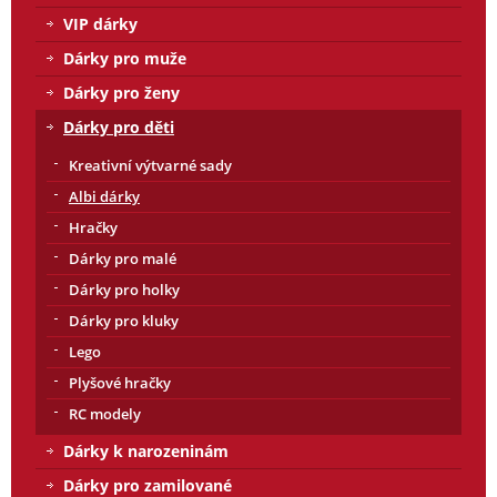
VIP dárky
Dárky pro muže
Dárky pro ženy
Dárky pro děti
Kreativní výtvarné sady
Albi dárky
Hračky
Dárky pro malé
Dárky pro holky
Dárky pro kluky
Lego
Plyšové hračky
RC modely
Dárky k narozeninám
Dárky pro zamilované