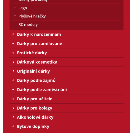
Lego
Plyšové hračky
RC modely
Dárky k narozeninám
Dárky pro zamilované
Erotické dárky
Dárková kosmetika
Originální dárky
Dárky podle zájmů
Dárky podle zaměstnání
Dárky pro učitele
Dárky pro kolegy
Alkoholové dárky
Bytové doplňky