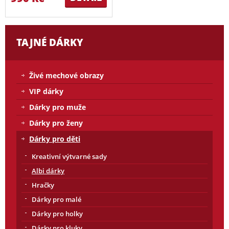
TAJNÉ DÁRKY
Živé mechové obrazy
VIP dárky
Dárky pro muže
Dárky pro ženy
Dárky pro děti
Kreativní výtvarné sady
Albi dárky
Hračky
Dárky pro malé
Dárky pro holky
Dárky pro kluky