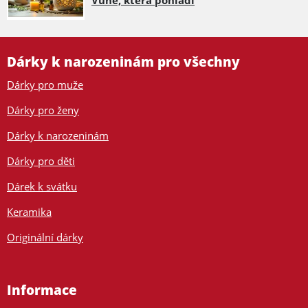
Vůně, která pohladí
Dárky k narozeninám pro všechny
Dárky pro muže
Dárky pro ženy
Dárky k narozeninám
Dárky pro děti
Dárek k svátku
Keramika
Originální dárky
Informace