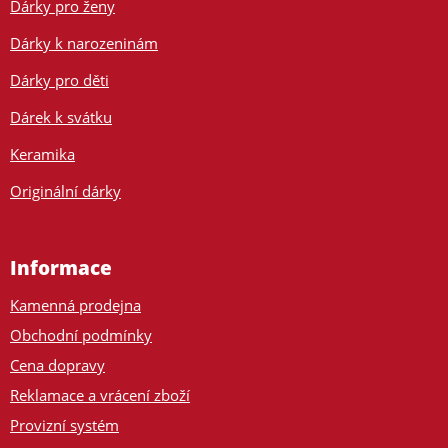
Dárky pro ženy
Dárky k narozeninám
Dárky pro děti
Dárek k svátku
Keramika
Originální dárky
Informace
Kamenná prodejna
Obchodní podmínky
Cena dopravy
Reklamace a vrácení zboží
Provizní systém