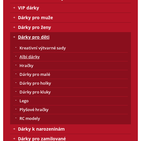
VIP dárky
Dárky pro muže
Dárky pro ženy
Dárky pro děti
Kreativní výtvarné sady
Albi dárky
Hračky
Dárky pro malé
Dárky pro holky
Dárky pro kluky
Lego
Plyšové hračky
RC modely
Dárky k narozeninám
Dárky pro zamilované