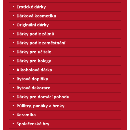
Erotické dárky
Dárková kosmetika
Originální dárky
Dárky podle zájmů
Dárky podle zaměstnání
Dárky pro učitele
Dárky pro kolegy
Alkoholové dárky
Bytové doplňky
Bytové dekorace
Dárky pro domácí pohodu
Půllitry, panáky a hrnky
Keramika
Společenské hry