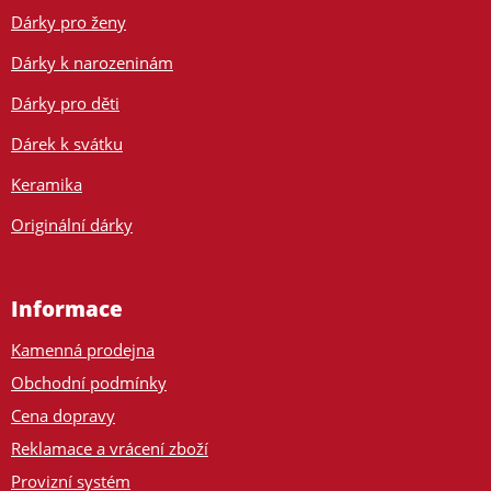
Dárky pro ženy
Dárky k narozeninám
Dárky pro děti
Dárek k svátku
Keramika
Originální dárky
Informace
Kamenná prodejna
Obchodní podmínky
Cena dopravy
Reklamace a vrácení zboží
Provizní systém