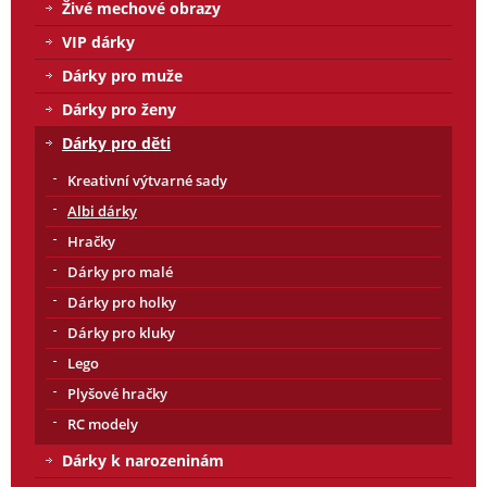
Živé mechové obrazy
VIP dárky
Dárky pro muže
Dárky pro ženy
Dárky pro děti
Kreativní výtvarné sady
Albi dárky
Hračky
Dárky pro malé
Dárky pro holky
Dárky pro kluky
Lego
Plyšové hračky
RC modely
Dárky k narozeninám