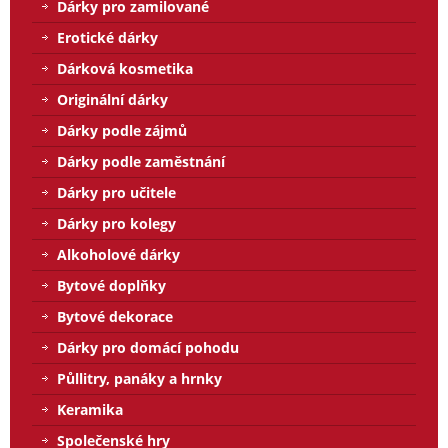
Dárky pro zamilované
Erotické dárky
Dárková kosmetika
Originální dárky
Dárky podle zájmů
Dárky podle zaměstnání
Dárky pro učitele
Dárky pro kolegy
Alkoholové dárky
Bytové doplňky
Bytové dekorace
Dárky pro domácí pohodu
Půllitry, panáky a hrnky
Keramika
Společenské hry