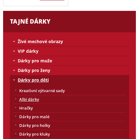
TAJNÉ DÁRKY
Živé mechové obrazy
VIP dárky
Dárky pro muže
Dárky pro ženy
Dárky pro děti
Kreativní výtvarné sady
Albi dárky
Hračky
Dárky pro malé
Dárky pro holky
Dárky pro kluky