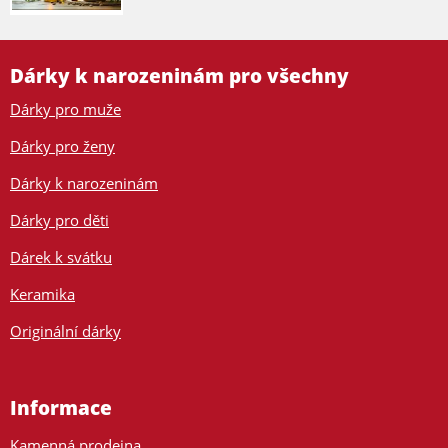
Dárky k narozeninám pro všechny
Dárky pro muže
Dárky pro ženy
Dárky k narozeninám
Dárky pro děti
Dárek k svátku
Keramika
Originální dárky
Informace
Kamenná prodejna