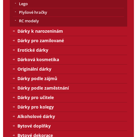
Lego
Plyšové hračky
RC modely
Dárky k narozeninám
Dárky pro zamilované
Erotické dárky
Dárková kosmetika
Originální dárky
Dárky podle zájmů
Dárky podle zaměstnání
Dárky pro učitele
Dárky pro kolegy
Alkoholové dárky
Bytové doplňky
Bytové dekorace