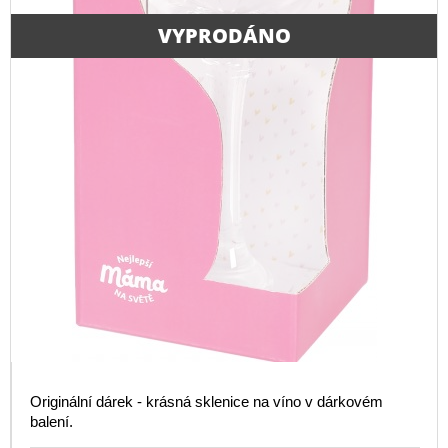
VYPRODÁNO
Originální dárek - krásná sklenice na víno v dárkovém
balení.