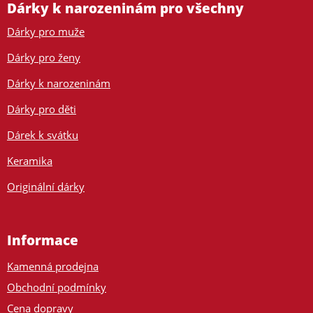
Dárky k narozeninám pro všechny
Dárky pro muže
Dárky pro ženy
Dárky k narozeninám
Dárky pro děti
Dárek k svátku
Keramika
Originální dárky
Informace
Kamenná prodejna
Obchodní podmínky
Cena dopravy