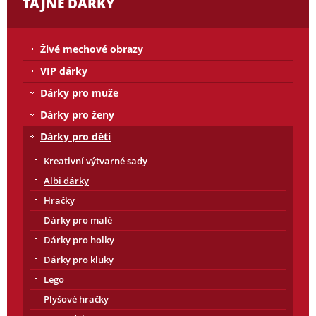
TAJNÉ DÁRKY
Živé mechové obrazy
VIP dárky
Dárky pro muže
Dárky pro ženy
Dárky pro děti
Kreativní výtvarné sady
Albi dárky
Hračky
Dárky pro malé
Dárky pro holky
Dárky pro kluky
Lego
Plyšové hračky