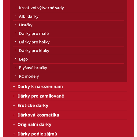
Kreativní výtvarné sady
Albi dárky
Hračky
Dárky pro malé
Dárky pro holky
Dárky pro kluky
Lego
Plyšové hračky
RC modely
Dárky k narozeninám
Dárky pro zamilované
Erotické dárky
Dárková kosmetika
Originální dárky
Dárky podle zájmů