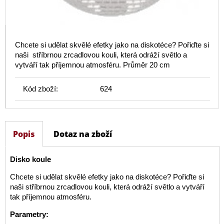
Chcete si udělat skvělé efetky jako na diskotéce? Pořiďte si
naši stříbrnou zrcadlovou kouli, která odráží světlo a
vytváří tak příjemnou atmosféru. Průměr 20 cm
Kód zboží:
624
Popis
Dotaz na zboží
Disko koule
Chcete si udělat skvělé efetky jako na diskotéce? Pořiďte si
naši stříbrnou zrcadlovou kouli, která odráží světlo a vytváří
tak příjemnou atmosféru.
Parametry: