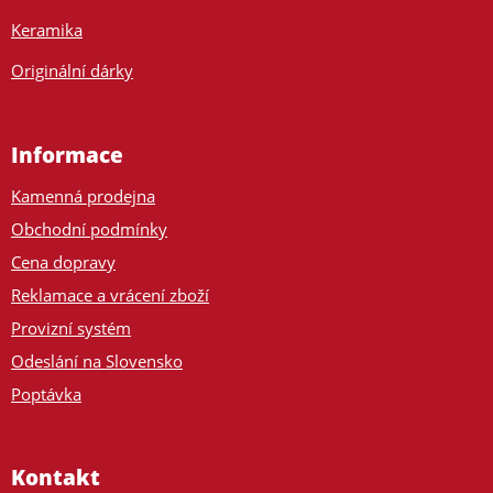
Keramika
Originální dárky
Informace
Kamenná prodejna
Obchodní podmínky
Cena dopravy
Reklamace a vrácení zboží
Provizní systém
Odeslání na Slovensko
Poptávka
Kontakt