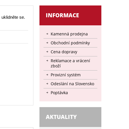
INFORMACE
 uklidněte se.
Kamenná prodejna
Obchodní podmínky
Cena dopravy
Reklamace a vrácení
zboží
Provizní systém
Odeslání na Slovensko
Poptávka
AKTUALITY