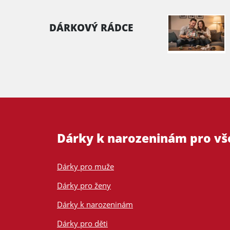
DÁRKOVÝ RÁDCE
Dárky k narozeninám pro v
Dárky pro muže
Dárky pro ženy
Dárky k narozeninám
Dárky pro děti