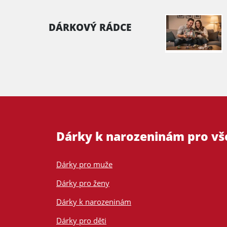
DÁRKOVÝ RÁDCE
Dárky k narozeninám pro v
Dárky pro muže
Dárky pro ženy
Dárky k narozeninám
Dárky pro děti