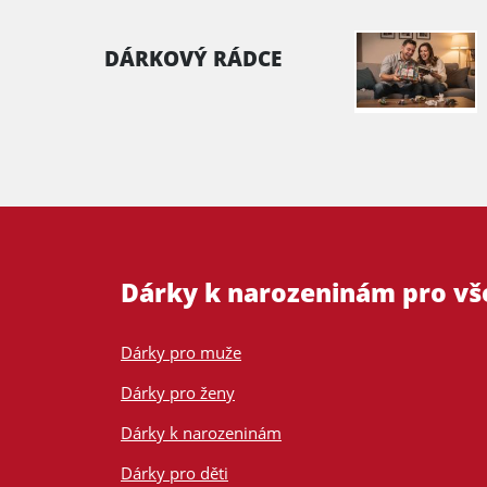
DÁRKOVÝ RÁDCE
Dárky k narozeninám pro v
Dárky pro muže
Dárky pro ženy
Dárky k narozeninám
Dárky pro děti