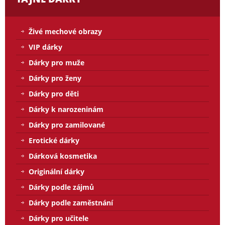
Živé mechové obrazy
VIP dárky
Dárky pro muže
Dárky pro ženy
Dárky pro děti
Dárky k narozeninám
Dárky pro zamilované
Erotické dárky
Dárková kosmetika
Originální dárky
Dárky podle zájmů
Dárky podle zaměstnání
Dárky pro učitele