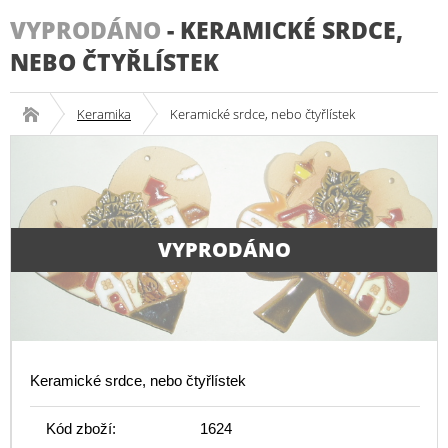
VYPRODÁNO
-
KERAMICKÉ SRDCE,
NEBO ČTYŘLÍSTEK
Keramika
Keramické srdce, nebo čtyřlístek
VYPRODÁNO
Keramické srdce, nebo čtyřlístek
Kód zboží:
1624