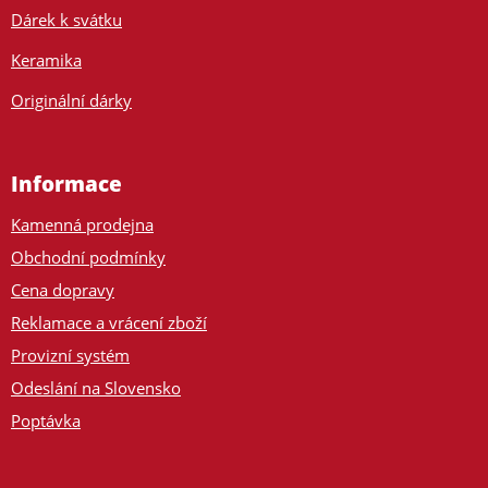
Dárek k svátku
Keramika
Originální dárky
Informace
Kamenná prodejna
Obchodní podmínky
Cena dopravy
Reklamace a vrácení zboží
Provizní systém
Odeslání na Slovensko
Poptávka